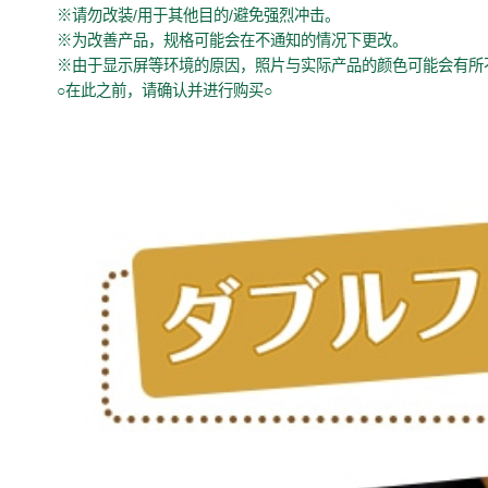
※请勿改装/用于其他目的/避免强烈冲击。
※为改善产品，规格可能会在不通知的情况下更改。
※由于显示屏等环境的原因，照片与实际产品的颜色可能会有所
○在此之前，请确认并进行购买○