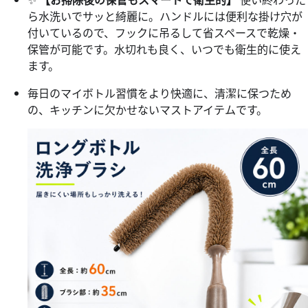
ら水洗いでサッと綺麗に。ハンドルには便利な掛け穴が
付いているので、フックに吊るして省スペースで乾燥・
保管が可能です。水切れも良く、いつでも衛生的に使え
ます。
毎日のマイボトル習慣をより快適に、清潔に保つため
の、キッチンに欠かせないマストアイテムです。