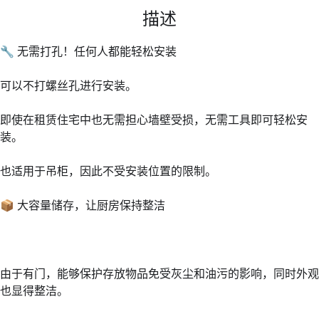
描述
🔧 无需打孔！任何人都能轻松安装
可以不打螺丝孔进行安装。
即使在租赁住宅中也无需担心墙壁受损，无需工具即可轻松安
装。
也适用于吊柜，因此不受安装位置的限制。
📦 大容量储存，让厨房保持整洁
由于有门，能够保护存放物品免受灰尘和油污的影响，同时外观
也显得整洁。