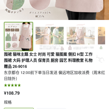
围裙 猫咪主题 女士 时尚 可爱 猫图案 侧扣 H型 工作
围裙 大码 护理人员 保育员 厨房 园艺 料理教室 礼物
赠品 26-9016
东京都仓 12:00前下单当日发送 偏远地区加收派费（周末红
日除外）
¥108.79
规格