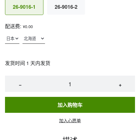
26-9016-1
26-9016-2
配送费:
¥0.00
发货时间 1 天内发货
−
+
加入购物车
加入心愿单
描述