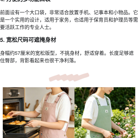
前面设有一个大口袋，非常适合放置手机、记事本和小物品。它
是一个实用的设计，适用于家务，也适用于保育员和护理员等需
要活跃工作的专业人士。
5. 宽松尺码可遮掩身材
身幅约57厘米的宽松版型，不挑身材，舒适穿着。长度足够遮
住臀部，背影看起来也很干净利落。