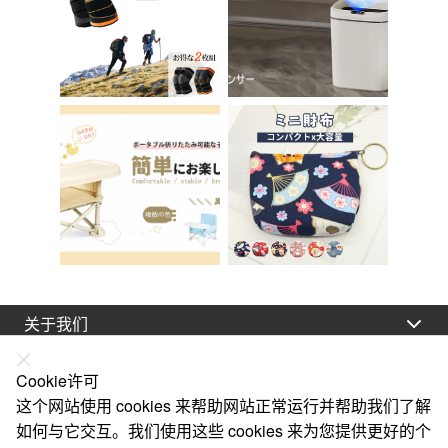
关于我们
法律声明
Cookie许可
帮助
这个网站使用 cookies 来帮助网站正常运行并帮助我们了解
如何与它交互。我们使用这些 cookies 来为您提供更好的个
服务