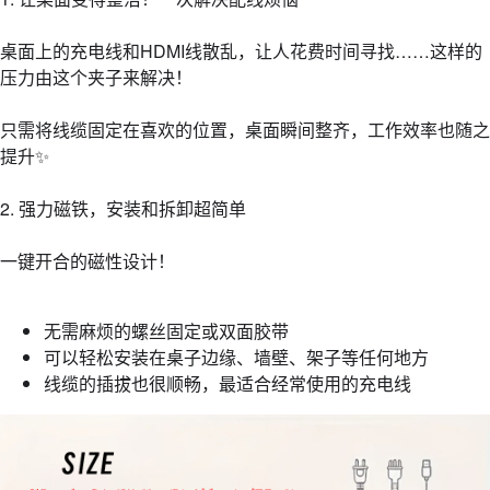
桌面上的充电线和HDMI线散乱，让人花费时间寻找……这样的
压力由这个夹子来解决！
只需将线缆固定在喜欢的位置，桌面瞬间整齐，工作效率也随之
提升✨
2. 强力磁铁，安装和拆卸超简单
一键开合的磁性设计！
无需麻烦的螺丝固定或双面胶带
可以轻松安装在桌子边缘、墙壁、架子等任何地方
线缆的插拔也很顺畅，最适合经常使用的充电线