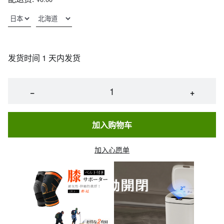
发货时间 1 天内发货
−
+
加入购物车
加入心愿单