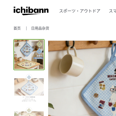
スポーツ・アウトドア
ス
首页
日用品杂货