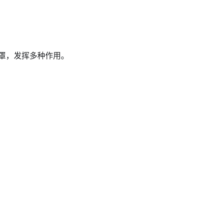
罩，发挥多种作用。