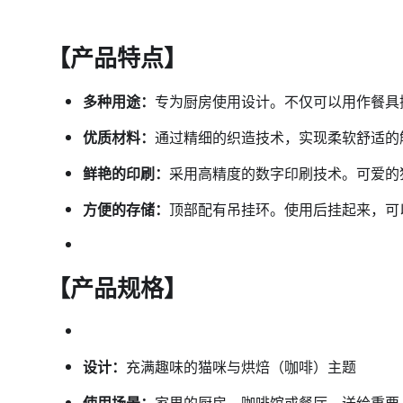
【产品特点】
多种用途：
专为厨房使用设计。不仅可以用作餐具
优质材料：
通过精细的织造技术，实现柔软舒适的
鲜艳的印刷：
采用高精度的数字印刷技术。可爱的
方便的存储：
顶部配有吊挂环。使用后挂起来，可
【产品规格】
设计：
充满趣味的猫咪与烘焙（咖啡）主题
使用场景：
家里的厨房、咖啡馆或餐厅、送给重要