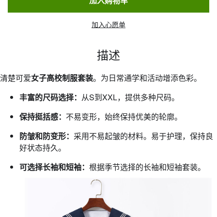
加入购物车
加入心愿单
描述
清楚可爱
女子高校制服套装
。为日常通学和活动增添色彩。
丰富的尺码选择：
从S到XXL，提供多种尺码。
保持挺括感：
不易变形，始终保持优美的轮廓。
防皱和防变形：
采用不易起皱的材料。易于护理，保持良
好状态持久。
可选择长袖和短袖：
根据季节选择的长袖和短袖套装。