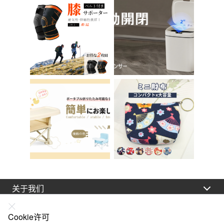
E-11
关于我们
法律声明
Cookie许可