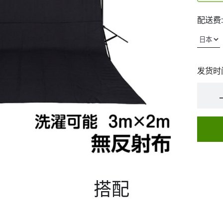
配送费:
发货时
搭配