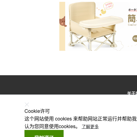
关于
特定
Cookie许可
根据
这个网站使用 cookies 来帮助网站正常运行并帮
认为您同意使用cookies。
了解更多