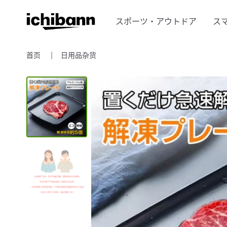
スポーツ・アウトドア
ス
首页
日用品杂货