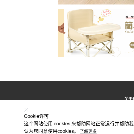
关于
特定
Cookie许可
根据
这个网站使用 cookies 来帮助网站正常运行并帮
认为您同意使用cookies。
了解更多