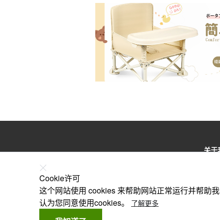
关于
特定
Cookie许可
根据
这个网站使用 cookies 来帮助网站正常运行并帮
认为您同意使用cookies。
了解更多