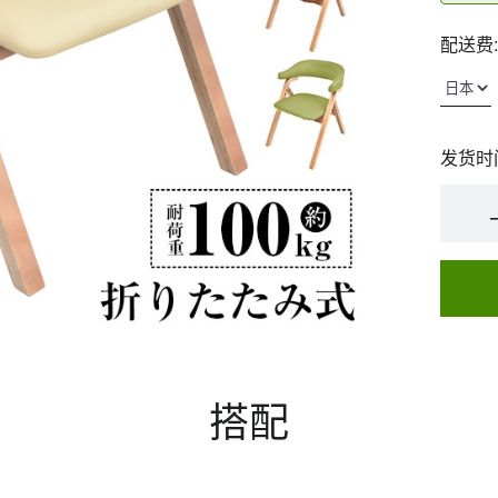
配送费:
发货时
搭配