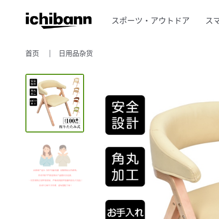
スポーツ・アウトドア
ス
首页
日用品杂货