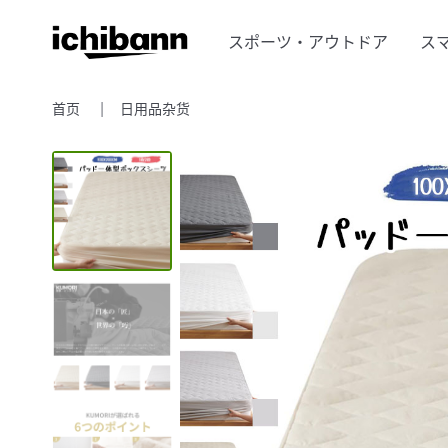
スポーツ・アウトドア
ス
首页
日用品杂货