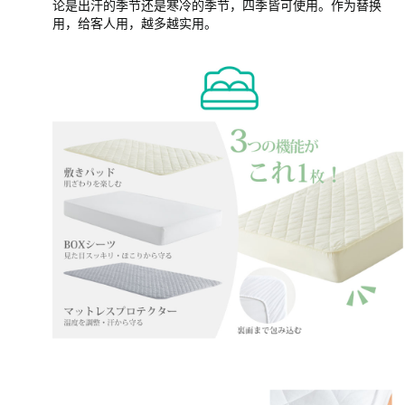
论是出汗的季节还是寒冷的季节，四季皆可使用。作为替换
用，给客人用，越多越实用。