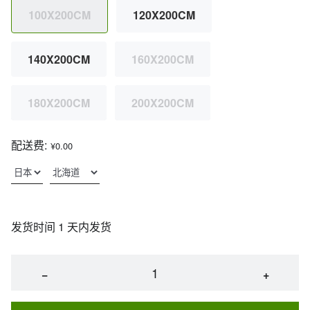
100X200CM
120X200CM
140X200CM
160X200CM
180X200CM
200X200CM
配送费:
¥0.00
发货时间 1 天内发货
−
+