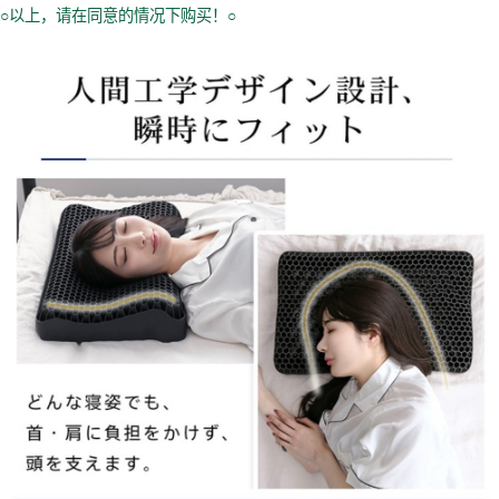
○以上，请在同意的情况下购买！○