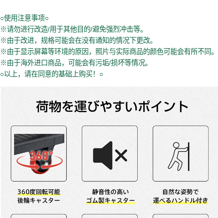
○使用注意事项○
※请勿进行改造/用于其他目的/避免强烈冲击等。
※由于改进，规格可能会在没有通知的情况下更改。
※由于显示屏幕等环境的原因，照片与实际商品的颜色可能会有所不同。
※由于海外进口商品，可能会有污垢/损坏等情况。
○以上，请在同意的基础上购买！○