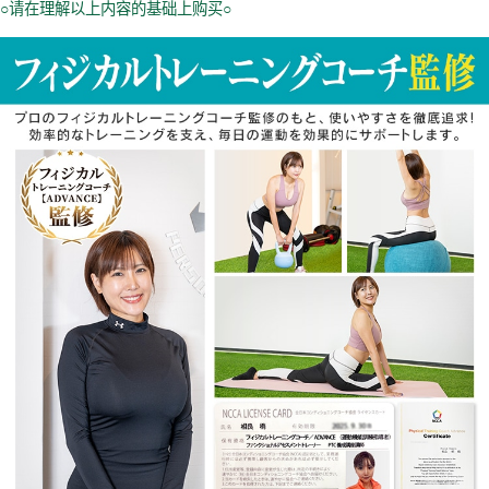
○请在理解以上内容的基础上购买○