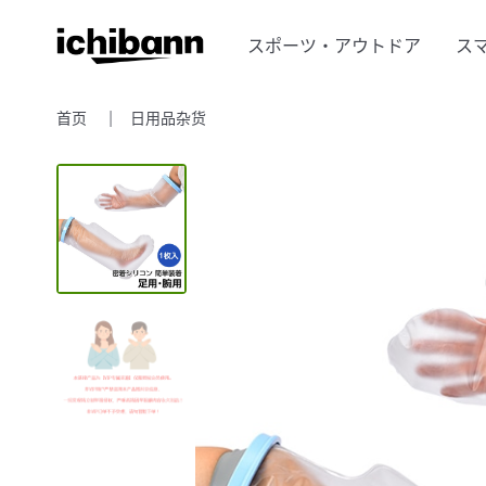
スポーツ・アウトドア
ス
首页
日用品杂货