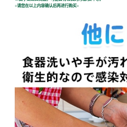
○请您在以上内容确认后再进行购买○