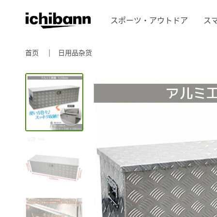
スポーツ・アウトドア
ス
首页
日用品杂货