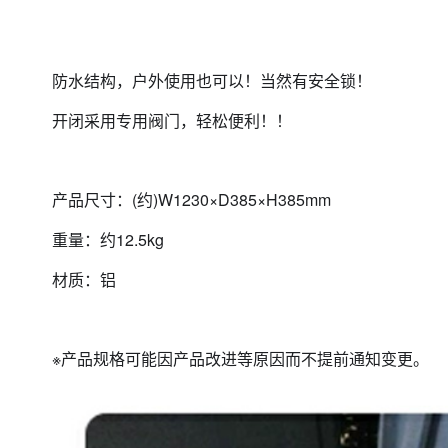
防水结构，户外使用也可以！当然有安全锁！
开闭采用专用阀门，轻松便利！！
产品尺寸：(约)W1230×D385×H385mm
重量：约12.5kg
材质：铝
※产品规格可能因产品改进等原因而不提前通知变更。