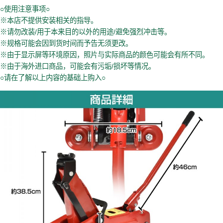
○使用注意事项○
※本店不提供安装相关的指导。
※请勿改装/用于本来目的以外的用途/避免强烈冲击等。
※规格可能会因到货时间而予告无须更改。
※由于显示屏等环境原因，照片与实际商品的颜色可能会有所不同。
※由于海外进口商品，可能会有污垢/损坏等情况。
○请在了解以上内容的基础上购入○