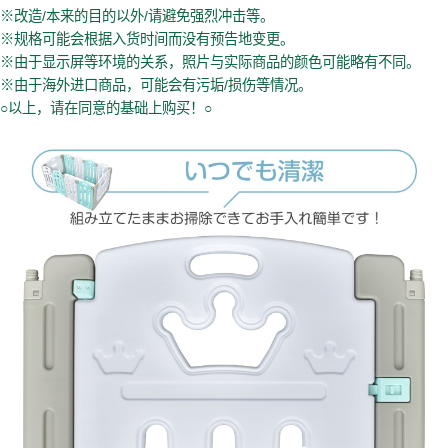
※改造/本来的目的以外/请避免强烈冲击等。
※规格可能会根据入货时间而没有预告地变更。
※由于显示屏等环境的关系，照片与实际商品的颜色可能略有不同。
※由于海外进口商品，可能会有污垢/损伤等情况。
○以上，请在同意的基础上购买！○