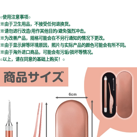
○使用注意事项○
※由于卫生用品，不接受任何退换货。
※请勿进行改造/用作其他目的/避免强烈冲击。
※为改善产品，规格可能会在不另行通知的情况下更改。
※由于显示屏等环境原因，照片与实际产品的颜色可能会有所不同。
※由于海外进口商品，可能会有污垢/损坏等情况。
○以上，请在同意的基础上购买！○