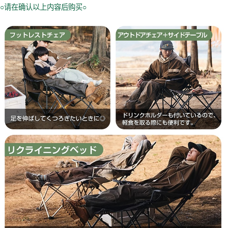
○请在确认以上内容后购买○