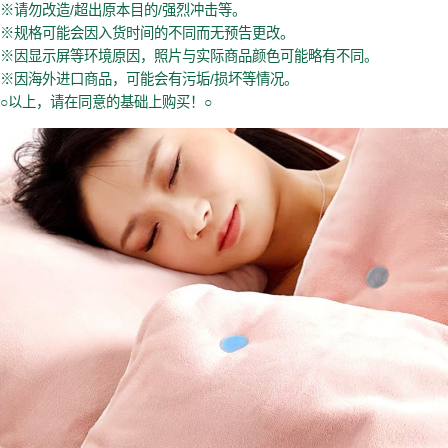
※请勿改造/超出原本目的/强烈冲击等。
※规格可能会因入货时间的不同而无预告更改。
※因显示屏等环境原因，照片与实际商品颜色可能略有不同。
※因海外进口商品，可能会有污垢/损坏等情况。
○以上，请在同意的基础上购买！○