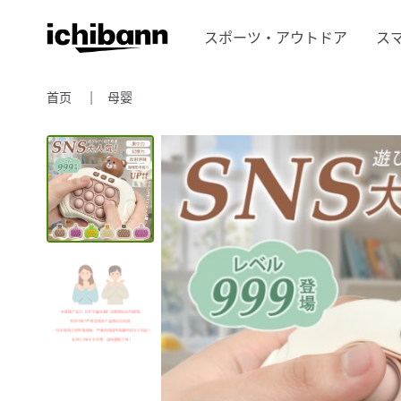
スポーツ・アウトドア
ス
首页
母婴