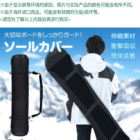
※由于显示屏等环境的原因，照片与实际产品的颜色可能会有所不同。
※由于海外进口商品，可能会有轻微的污垢/损坏等。
○请您在了解以上内容后再进行购买○