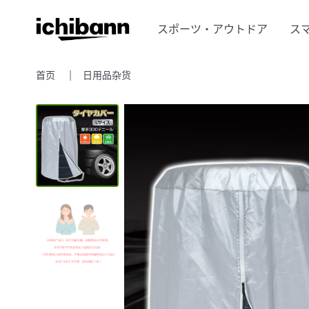
スポーツ・アウトドア
ス
首页
日用品杂货