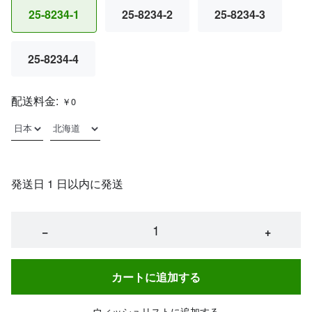
25-8234-1
25-8234-2
25-8234-3
25-8234-4
配送料金:
￥0
発送日 1 日以内に発送
−
+
カートに追加する
ウィッシュリストに追加する