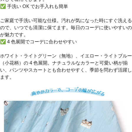
✅
手洗い OK でお手入れも簡単
ご家庭で手洗い可能な仕様。汚れが気になった時にすぐ洗える
ので、いつでも清潔に保てます。毎日のコーデに使いやすいの
が魅力です。
✅
4 色展開でコーデに合わせやすい
ホワイト・ライトグリーン（無地）、イエロー・ライトブルー
（小花柄）の 4 色展開。ナチュラルなカラーと可愛い柄が揃
い、パンツやスカートとも合わせやすく、季節を問わず活躍し
ます。