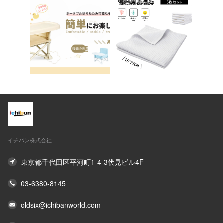
イチバン株式会社
東京都千代田区平河町1-4-3伏見ビル4F
03-6380-8145
oldsix@ichibanworld.com