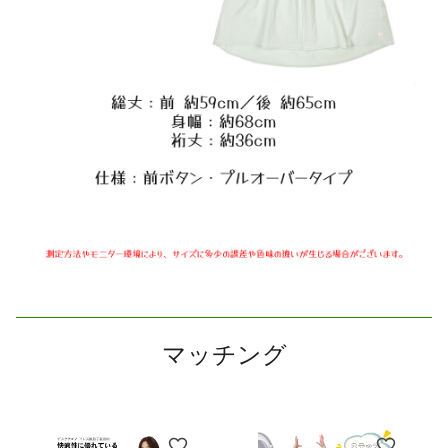
マッチング