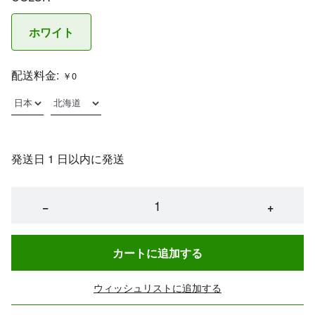
ホワイト
配送料金:
￥0
発送日 1 日以内に発送
−
+
カートに追加する
ウィッシュリストに追加する