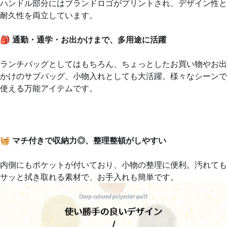
ハンドル部分にはブランドロゴがプリントされ、デザイン性と
耐久性を両立しています。
🎒
通勤・通学・お出かけまで、多用途に活躍
ランチバッグとしてはもちろん、ちょっとしたお買い物やお出
かけのサブバッグ、小物入れとしても大活躍。様々なシーンで
使える万能アイテムです。
🧺
マチ付きで収納力◎、整理整頓がしやすい
内側にもポケットが付いており、小物の整理に便利。汚れても
サッと拭き取れる素材で、お手入れも簡単です。