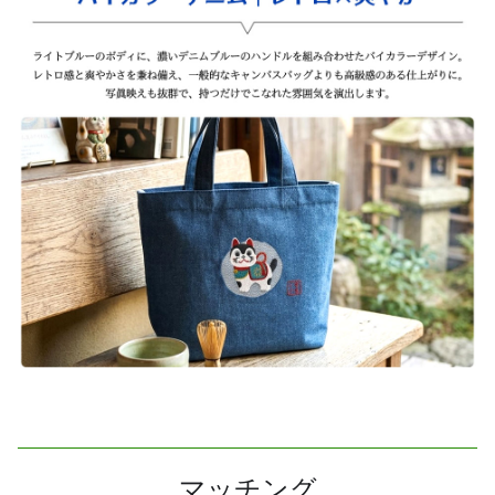
マッチング