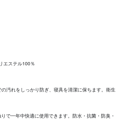
エステル100％
での汚れをしっかり防ぎ、寝具を清潔に保ちます。衛生
触りで一年中快適に使用できます。防水・抗菌・防臭・