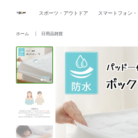
スポーツ・アウトドア
スマートフォン・
ホーム
日用品雑貨