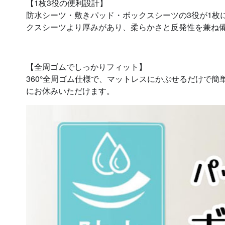
【1枚3役の便利設計】
防水シーツ・敷きパッド・ボックスシーツの3役が1枚
クスシーツより厚みがあり、柔らかさと反発性を兼ね
【全周ゴムでしっかりフィット】
360°全周ゴム仕様で、マットレスにかぶせるだけで
にお休みいただけます。