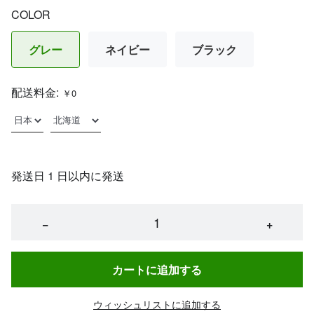
COLOR
グレー
ネイビー
ブラック
配送料金:
￥0
発送日 1 日以内に発送
−
+
カートに追加する
ウィッシュリストに追加する