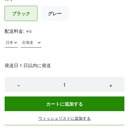
ブラック
グレー
配送料金:
￥0
発送日 1 日以内に発送
−
+
カートに追加する
ウィッシュリストに追加する