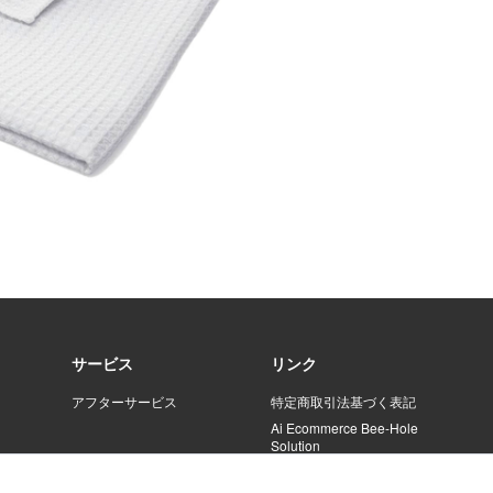
サービス
リンク
アフターサービス
特定商取引法基づく表記
Ai Ecommerce Bee-Hole
Solution