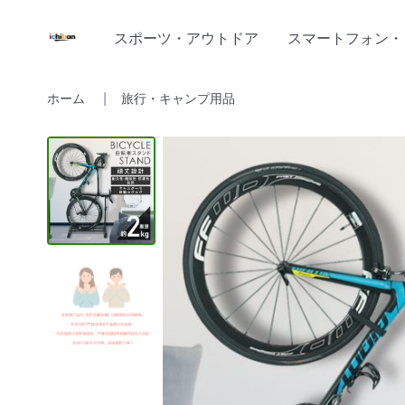
スポーツ・アウトドア
スマートフォン・
ホーム
旅行・キャンプ用品