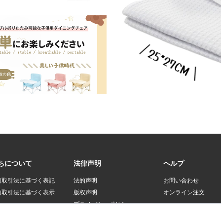
ちについて
法律声明
ヘルプ
商取引法に基づく表記
法的声明
お問い合わせ
商取引法に基づく表示
版权声明
オンライン注文
プライバシーポリシー
登録規約