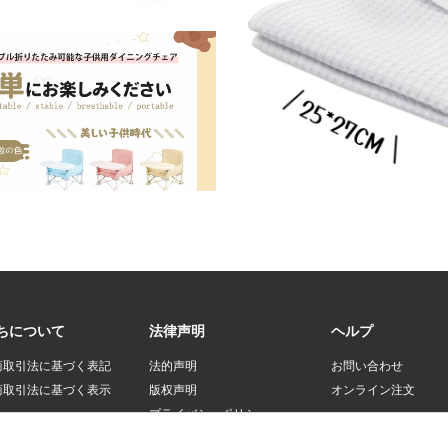
ちについて
法律声明
ヘルプ
商取引法に基づく表記
法的声明
お問い合わせ
商取引法に基づく表示
版权声明
オンライン注文
プライバシーポリシー
登録規約