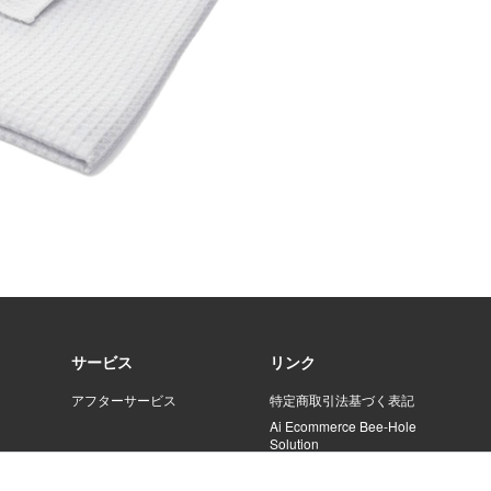
サービス
リンク
アフターサービス
特定商取引法基づく表記
Ai Ecommerce Bee-Hole
Solution