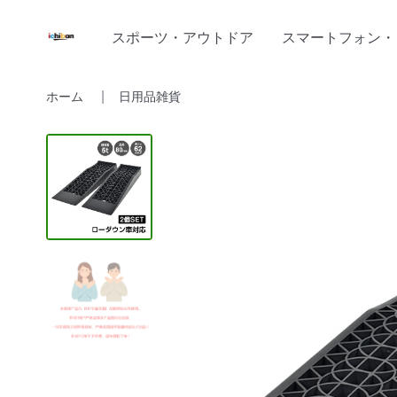
スポーツ・アウトドア
スマートフォン・
ホーム
日用品雑貨