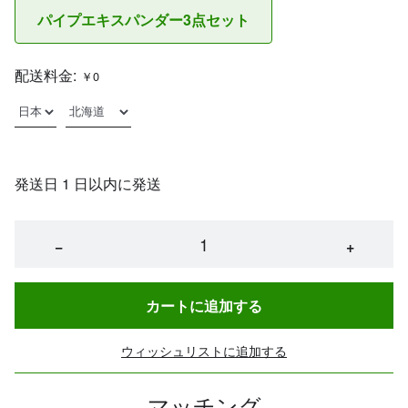
パイプエキスパンダー3点セット
配送料金:
￥0
発送日 1 日以内に発送
−
+
カートに追加する
ウィッシュリストに追加する
マッチング