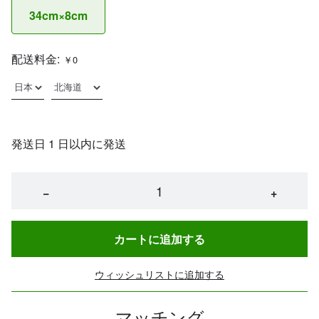
34cm×8cm
配送料金:
￥0
発送日 1 日以内に発送
−
+
カートに追加する
ウィッシュリストに追加する
マッチング