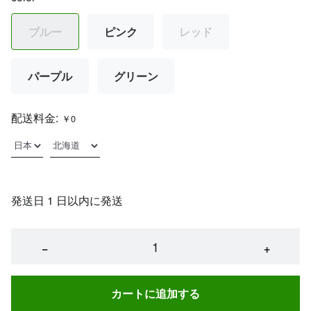
ブルー
ピンク
レッド
パープル
グリーン
配送料金:
￥0
発送日 1 日以内に発送
−
+
カートに追加する