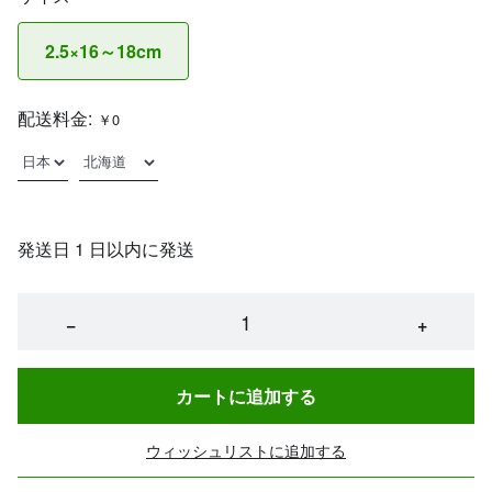
2.5×16～18cm
配送料金:
￥0
発送日 1 日以内に発送
−
+
カートに追加する
ウィッシュリストに追加する