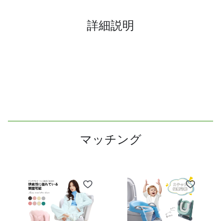
詳細説明
マッチング