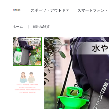
スポーツ・アウトドア
スマートフォン・
ホーム
日用品雑貨