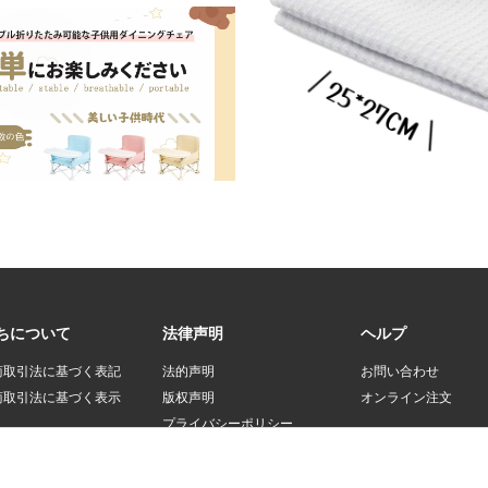
ちについて
法律声明
ヘルプ
商取引法に基づく表記
法的声明
お問い合わせ
商取引法に基づく表示
版权声明
オンライン注文
プライバシーポリシー
登録規約