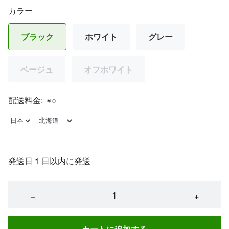
カラー
ブラック
ホワイト
グレー
ベージュ
オフホワイト
配送料金:
￥0
発送日 1 日以内に発送
−
+