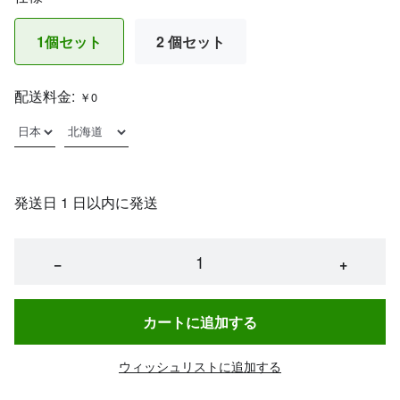
1個セット
2 個セット
配送料金:
￥0
発送日 1 日以内に発送
−
+
カートに追加する
ウィッシュリストに追加する