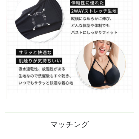
マッチング