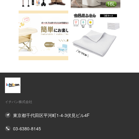
イチバン株式会社
東京都千代田区平河町1-4-3伏見ビル4F
03-6380-8145