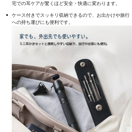
宅での耳ケアが驚くほど安全・快適に変わります。
ケース付きでスッキリ収納できるので、お出かけや旅行
への持ち運びにも便利です。