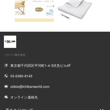
イチバン株式会社
東京都千代田区平河町1-4-3伏見ビル4F
03-6380-8145
oldsix@ichibanworld.com
オンライン連絡先
私たちについて