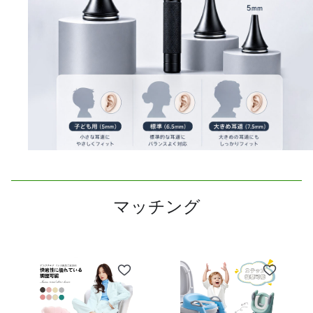
マッチング