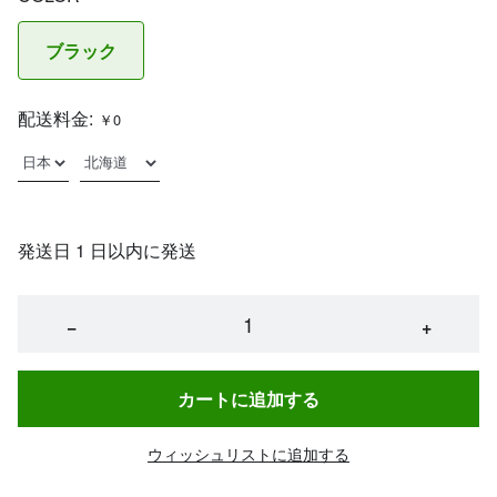
ブラック
配送料金:
￥0
発送日 1 日以内に発送
−
+
カートに追加する
ウィッシュリストに追加する