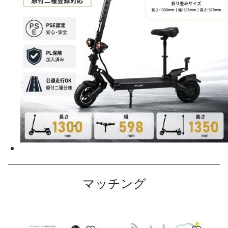
マッチング