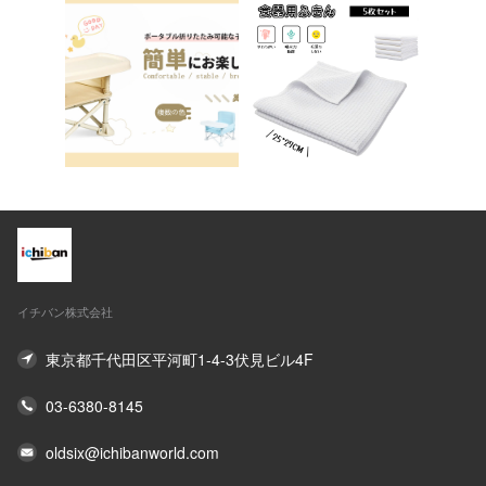
イチバン株式会社
東京都千代田区平河町1-4-3伏見ビル4F
03-6380-8145
oldsix@ichibanworld.com