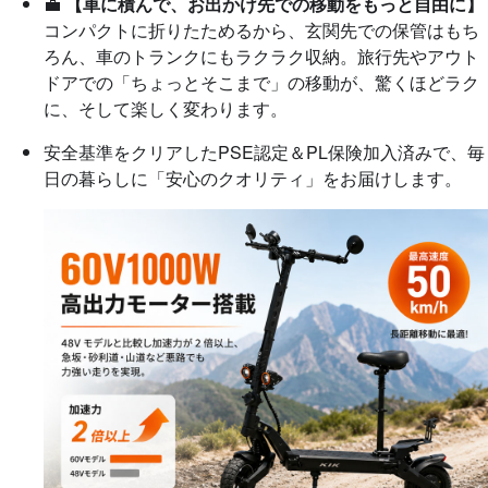
💼
【車に積んで、お出かけ先での移動をもっと自由に】
コンパクトに折りたためるから、玄関先での保管はもち
ろん、車のトランクにもラクラク収納。旅行先やアウト
ドアでの「ちょっとそこまで」の移動が、驚くほどラク
に、そして楽しく変わります。
安全基準をクリアしたPSE認定＆PL保険加入済みで、毎
日の暮らしに「安心のクオリティ」をお届けします。