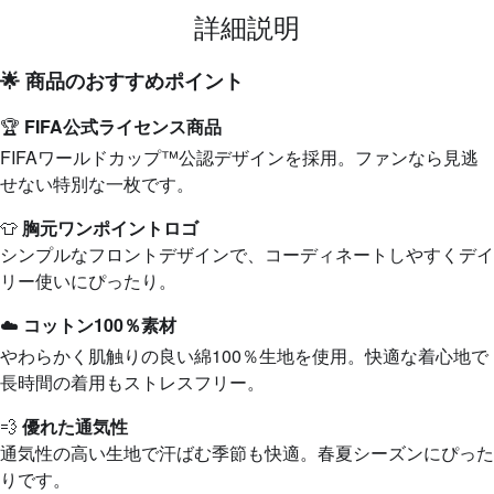
詳細説明
🌟 商品のおすすめポイント
🏆
FIFA公式ライセンス商品
FIFAワールドカップ™公認デザインを採用。ファンなら見逃
せない特別な一枚です。
👕
胸元ワンポイントロゴ
シンプルなフロントデザインで、コーディネートしやすくデイ
リー使いにぴったり。
☁️
コットン100％素材
やわらかく肌触りの良い綿100％生地を使用。快適な着心地で
長時間の着用もストレスフリー。
💨
優れた通気性
通気性の高い生地で汗ばむ季節も快適。春夏シーズンにぴった
りです。