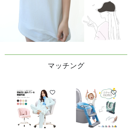
マッチング