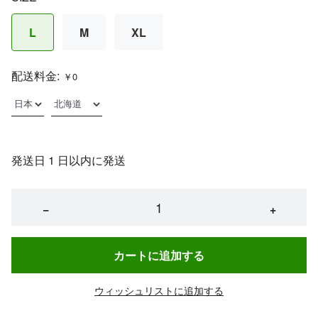
L
M
XL
配送料金:
￥0
発送日 1 日以内に発送
−
+
カートに追加する
ウィッシュリストに追加する