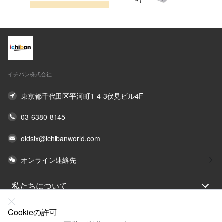
イチバン株式会社
東京都千代田区平河町1-4-3伏見ビル4F
03-6380-8145
oldsix@ichibanworld.com
オンライン連絡先
私たちについて
法律声明
Cookieの許可