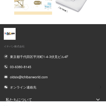
イチバン株式会社
東京都千代田区平河町1-4-3伏見ビル4F
03-6380-8145
oldsix@ichibanworld.com
オンライン連絡先
私たちについて