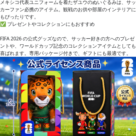
メキシコ代表ユニフォームを着たザユウのぬいぐるみは、サッ
カーファン必携のアイテム。観戦のお供や部屋のインテリアに
もぴったりです。
✅
プレゼントやコレクションにもおすすめ
FIFA 2026 の公式グッズなので、サッカー好きの方へのプレゼ
ントや、ワールドカップ記念のコレクションアイテムとしても
喜ばれます。専用パッケージ付きで、ギフトにも最適です。