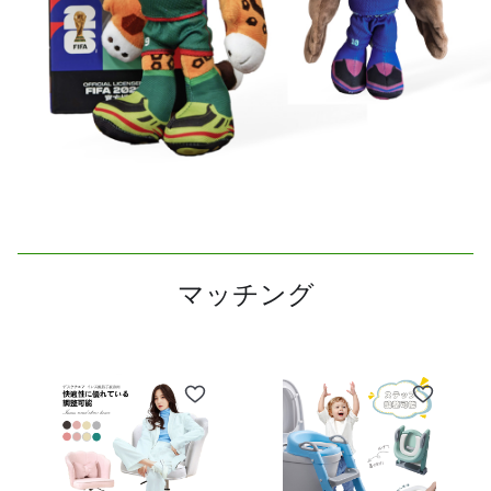
マッチング