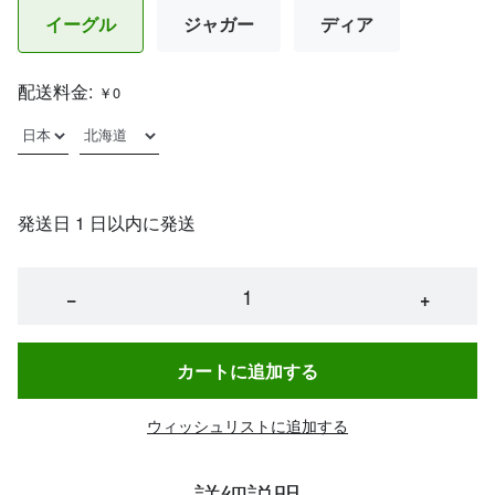
イーグル
ジャガー
ディア
配送料金:
￥0
発送日 1 日以内に発送
−
+
カートに追加する
ウィッシュリストに追加する
詳細説明