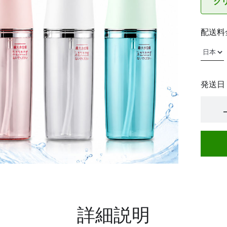
グ
配送料
発送日
詳細説明