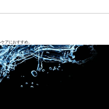
ーラルケアにおすすめ。