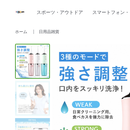
スポーツ・アウトドア
スマートフォン・
ホーム
日用品雑貨