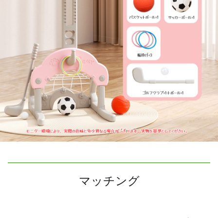
マッチング