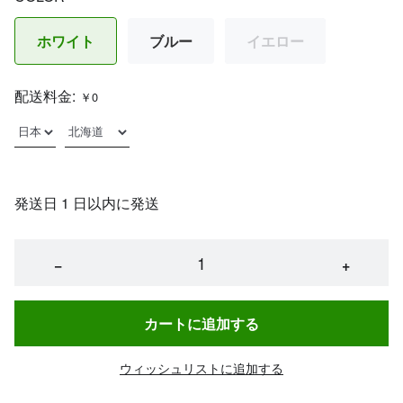
ホワイト
ブルー
イエロー
配送料金:
￥0
発送日 1 日以内に発送
−
+
カートに追加する
ウィッシュリストに追加する