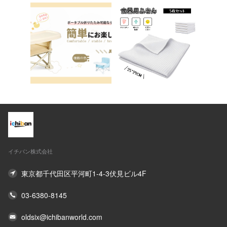
イチバン株式会社
東京都千代田区平河町1-4-3伏見ビル4F
03-6380-8145
oldsix@ichibanworld.com