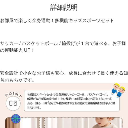
詳細説明
お部屋で楽しく全身運動！多機能キッズスポーツセット
サッカー / バスケットボール / 輪投げが 1 台で遊べる、お子様
の運動能力 UP！
安全設計で小さなお子様も安心、成長に合わせて長く使える知
育おもちゃです。