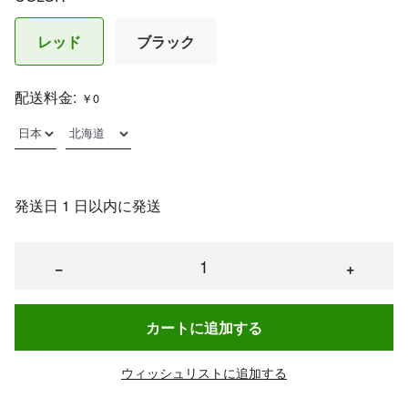
レッド
ブラック
配送料金:
￥0
発送日 1 日以内に発送
−
+
カートに追加する
ウィッシュリストに追加する