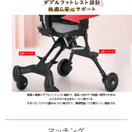
マッチング